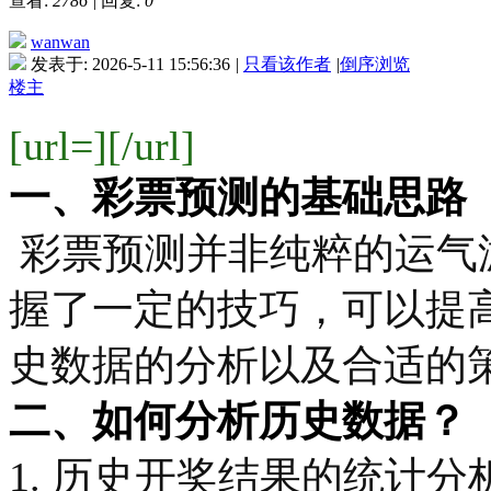
查看:
2786
|
回复:
0
wanwan
发表于: 2026-5-11 15:56:36
|
只看该作者
|
倒序浏览
楼主
[url=]
[/url]
一、彩票预测的基础思路
彩票预测并非纯粹的运气
握了一定的技巧，可以提
史数据的分析以及合适的
二、如何分析历史数据？
1. 历史开奖结果的统计分