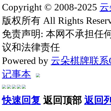
Copyright © 2008-2025
云
版权所有 All Rights Reserv
免责声明: 本网不承担
议和法律责任
Powered by
云朵棋牌联系QQ
记事本
快速回复
返回顶部
返回