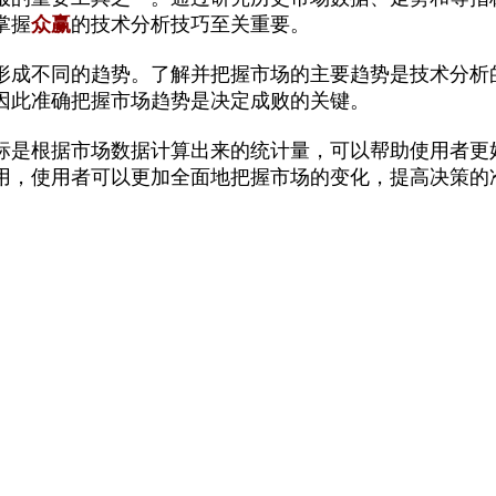
掌握
众赢
的技术分析技巧至关重要。
形成不同的趋势。了解并把握市场的主要趋势是技术分析
因此准确把握市场趋势是决定成败的关键。
标是根据市场数据计算出来的统计量，可以帮助使用者更
用，使用者可以更加全面地把握市场的变化，提高决策的