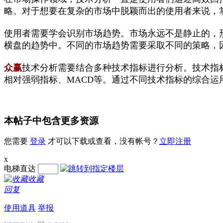
略。对于想要在复杂的市场中脱颖而出的使用者来说，
使用者需要学会识别市场趋势。市场永远不是静止的，
横盘的趋势中。不同的市场趋势需要采取不同的策略，
众赢
技术分析需要结合多种技术指标进行分析。技术指
相对强弱指标、
MACD
等。通过不同技术指标的综合运
本帖子中包含更多资源
您需要
登录
才可以下载或查看，没有帐号？
立即注册
x
电梯直达
收藏
回复
使用道具
举报