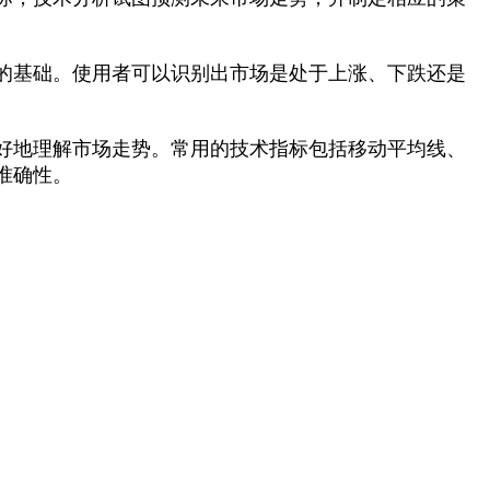
的基础。使用者可以识别出市场是处于上涨、下跌还是
好地理解市场走势。常用的技术指标包括移动平均线、
准确性。