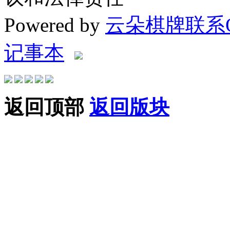
Powered by
云朵棋牌联系QQ
记事本
返回顶部
返回版块