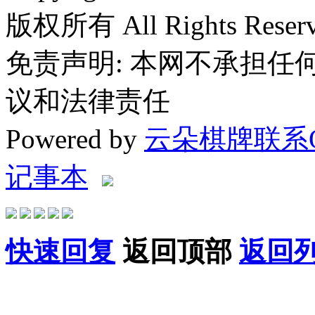
版权所有 All Rights Reserv
免责声明: 本网不承担
议和法律责任
Powered by
云朵棋牌联系QQ
记事本
快速回复
返回顶部
返回