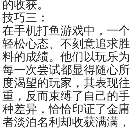
的收获。
技巧三：
在手机打鱼游戏中，一个
轻松心态、不刻意追求胜
料的成绩。他们以玩乐为
每一次尝试都显得随心所
度渴望的玩家，其表现往
重，反而束缚了自己的手
种差异，恰恰印证了金庸
者淡泊名利却收获满满，