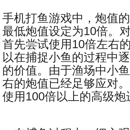
手机打鱼游戏中，炮值的
最低炮值设定为10倍。
首先尝试使用10倍左右
以在捕捉小鱼的过程中逐
的价值。由于渔场中小鱼
右的炮值已经足够应对。
使用100倍以上的高级