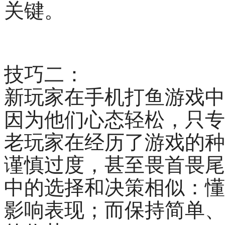
关键。
技巧二：
新玩家在手机打鱼游戏中
因为他们心态轻松，只专
老玩家在经历了游戏的种
谨慎过度，甚至畏首畏尾
中的选择和决策相似：懂
影响表现；而保持简单、