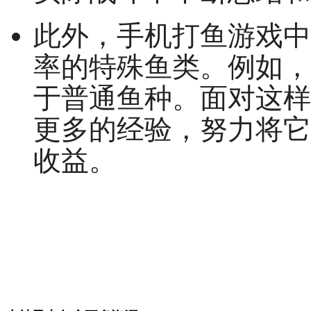
此外，手机打鱼游戏中
率的特殊鱼类。例如，
于普通鱼种。面对这样
更多的经验，努力将它
收益。