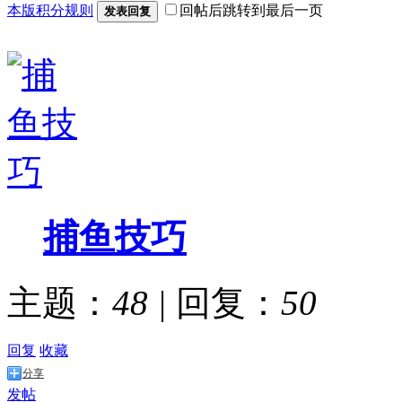
本版积分规则
回帖后跳转到最后一页
发表回复
捕鱼技巧
主题：
48
|
回复：
50
回复
收藏
分享
发帖