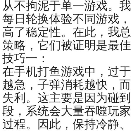
从不拘泥于单一游戏。我
每日轮换体验不同游戏，
高了稳定性。在此，我总
策略，它们被证明是最佳
技巧一：
在手机打鱼游戏中，过于
越急，子弹消耗越快，而
失利。这主要是因为碰到
段，系统会大量吞噬玩家
过程。因此，保持冷静、