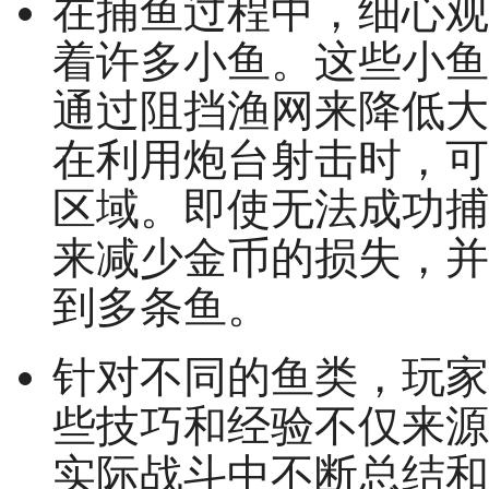
在捕鱼过程中，细心观
着许多小鱼。这些小鱼
通过阻挡渔网来降低大
在利用炮台射击时，可
区域。即使无法成功捕
来减少金币的损失，并
到多条鱼。
针对不同的鱼类，玩家
些技巧和经验不仅来源
实际战斗中不断总结和