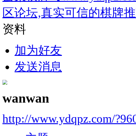
区论坛,真实可信的棋牌
资料
加为好友
发送消息
wanwan
http://www.ydqpz.com/?96