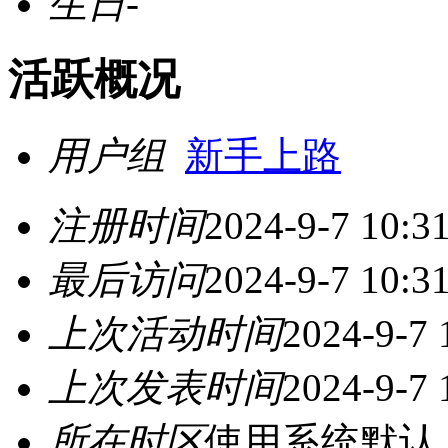
生日
-
活跃概况
用户组
新手上路
注册时间
2024-9-7 10:3
最后访问
2024-9-7 10:3
上次活动时间
2024-9-7 
上次发表时间
2024-9-7 
所在时区
使用系统默认