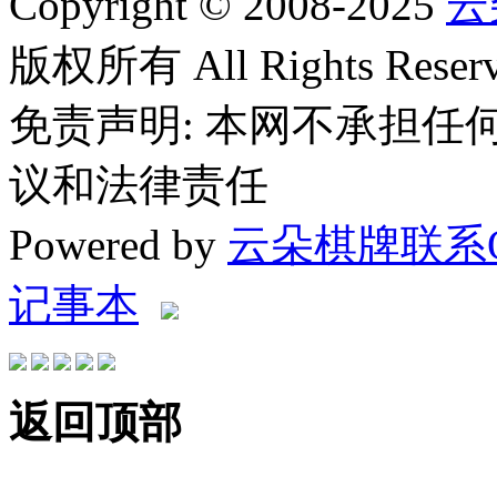
Copyright © 2008-2025
云
版权所有 All Rights Reserv
免责声明: 本网不承担
议和法律责任
Powered by
云朵棋牌联系QQ
记事本
返回顶部