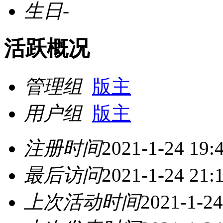
生日
-
活跃概况
管理组
版主
用户组
版主
注册时间
2021-1-24 19:
最后访问
2021-1-24 21:
上次活动时间
2021-1-24