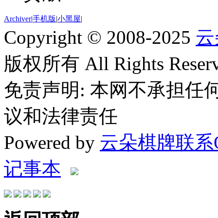
Archiver
|
手机版
|
小黑屋
|
Copyright © 2008-2025
云
版权所有 All Rights Reserv
免责声明: 本网不承担
议和法律责任
Powered by
云朵棋牌联系QQ
记事本